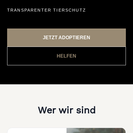
TRANSPARENTER TIERSCHUTZ
JETZT ADOPTIEREN
HELFEN
Wer wir sind