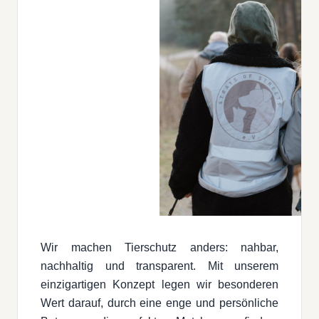
Wir machen Tierschutz anders: nahbar,
nachhaltig und transparent. Mit unserem
einzigartigen Konzept legen wir besonderen
Wert darauf, durch eine enge und persönliche