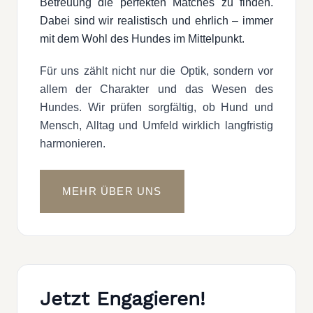
Betreuung die perfekten Matches zu finden.
Dabei sind wir realistisch und ehrlich – immer
mit dem Wohl des Hundes im Mittelpunkt.
Für uns zählt nicht nur die Optik, sondern vor
allem der Charakter und das Wesen des
Hundes. Wir prüfen sorgfältig, ob Hund und
Mensch, Alltag und Umfeld wirklich langfristig
harmonieren.
MEHR ÜBER UNS
Jetzt Engagieren!