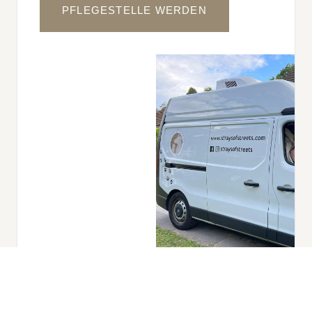
PFLEGESTELLE WERDEN