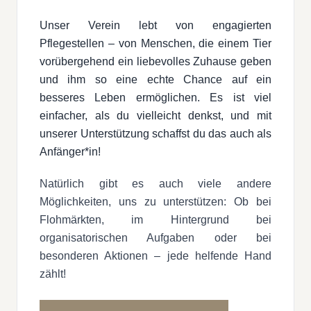
Unser Verein lebt von engagierten
Pflegestellen – von Menschen, die einem Tier
vorübergehend ein liebevolles Zuhause geben
und ihm so eine echte Chance auf ein
besseres Leben ermöglichen. Es ist viel
einfacher, als du vielleicht denkst, und mit
unserer Unterstützung schaffst du das auch als
Anfänger*in!
Natürlich gibt es auch viele andere
Möglichkeiten, uns zu unterstützen: Ob bei
Flohmärkten, im Hintergrund bei
organisatorischen Aufgaben oder bei
besonderen Aktionen – jede helfende Hand
zählt!